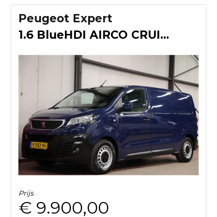
Peugeot Expert
1.6 BlueHDI AIRCO CRUISE CONTROL
Prijs
€ 9.900,00