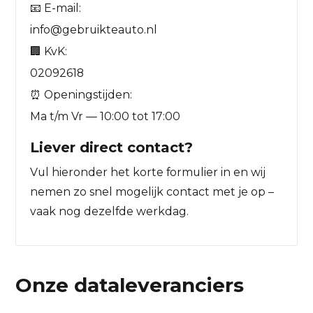
📧 E-mail:
info@gebruikteauto.nl
🏢 KvK:
02092618
⏰ Openingstijden:
Ma t/m Vr — 10:00 tot 17:00
Liever direct contact?
Vul hieronder het korte formulier in en wij
nemen zo snel mogelijk contact met je op –
vaak nog dezelfde werkdag.
Onze dataleveranciers