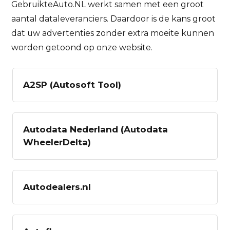
GebruikteAuto.NL werkt samen met een groot
aantal dataleveranciers. Daardoor is de kans groot
dat uw advertenties zonder extra moeite kunnen
worden getoond op onze website.
A2SP (Autosoft Tool)
Autodata Nederland (Autodata
WheelerDelta)
Autodealers.nl