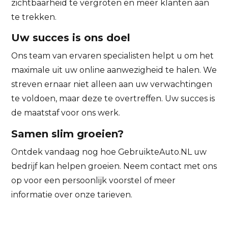
zichtbaarheid te vergroten en meer klanten aan
te trekken.
Uw succes is ons doel
Ons team van ervaren specialisten helpt u om het
maximale uit uw online aanwezigheid te halen. We
streven ernaar niet alleen aan uw verwachtingen
te voldoen, maar deze te overtreffen. Uw succes is
de maatstaf voor ons werk.
Samen slim groeien?
Ontdek vandaag nog hoe GebruikteAuto.NL uw
bedrijf kan helpen groeien. Neem contact met ons
op voor een persoonlijk voorstel of meer
informatie over onze tarieven.