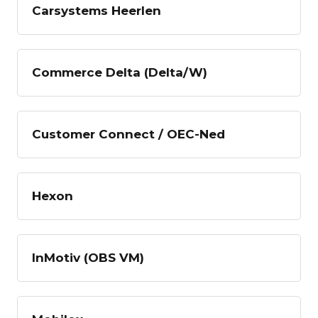
Carsystems Heerlen
Commerce Delta (Delta/W)
Customer Connect / OEC-Ned
Hexon
InMotiv (OBS VM)