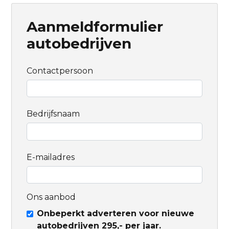
Aanmeldformulier
autobedrijven
Contactpersoon
Bedrijfsnaam
E-mailadres
Ons aanbod
Onbeperkt adverteren voor nieuwe
autobedrijven 295,- per jaar.