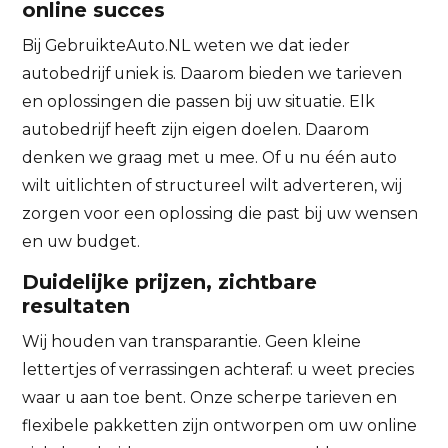
online succes
Bij GebruikteAuto.NL weten we dat ieder
autobedrijf uniek is. Daarom bieden we tarieven
en oplossingen die passen bij uw situatie. Elk
autobedrijf heeft zijn eigen doelen. Daarom
denken we graag met u mee. Of u nu één auto
wilt uitlichten of structureel wilt adverteren, wij
zorgen voor een oplossing die past bij uw wensen
en uw budget.
Duidelijke prijzen, zichtbare
resultaten
Wij houden van transparantie. Geen kleine
lettertjes of verrassingen achteraf: u weet precies
waar u aan toe bent. Onze scherpe tarieven en
flexibele pakketten zijn ontworpen om uw online