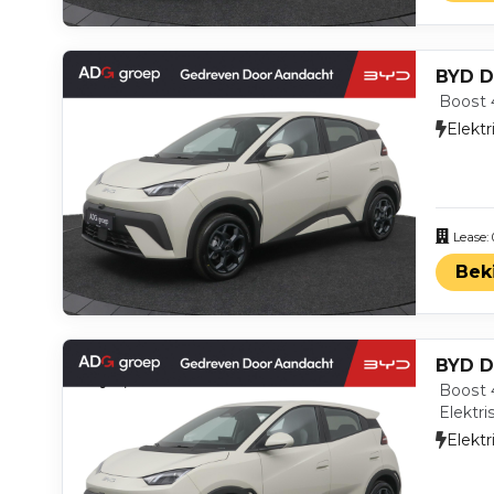
BYD D
Boost 
Elektr
Lease:
Bek
BYD D
Boost 
Elektri
Elektr