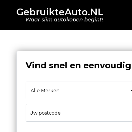
Vind snel en eenvoudi