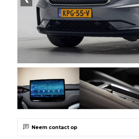
Neem contact op