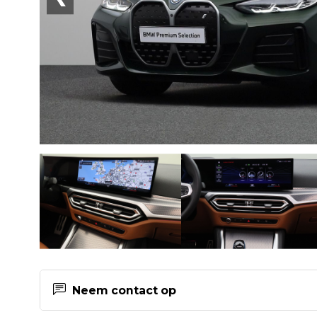
Neem contact op