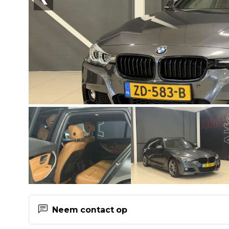
Neem contact op