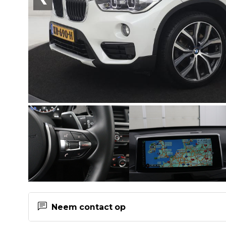
Neem contact op