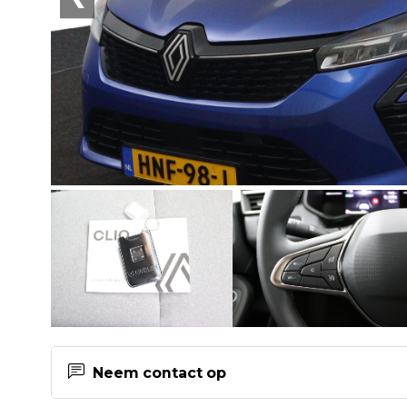
Neem contact op