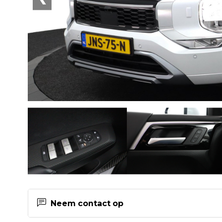
Neem contact op