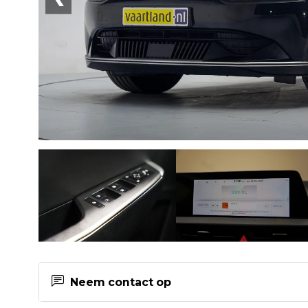
Neem contact op