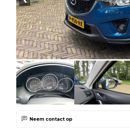
Neem contact op