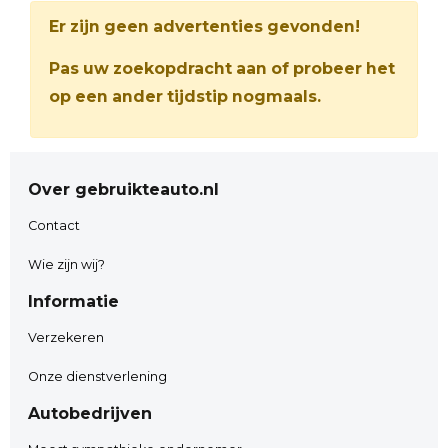
Er zijn geen advertenties gevonden!
Pas uw zoekopdracht aan of probeer het
op een ander tijdstip nogmaals.
Over gebruikteauto.nl
Contact
Wie zijn wij?
Informatie
Verzekeren
Onze dienstverlening
Autobedrijven