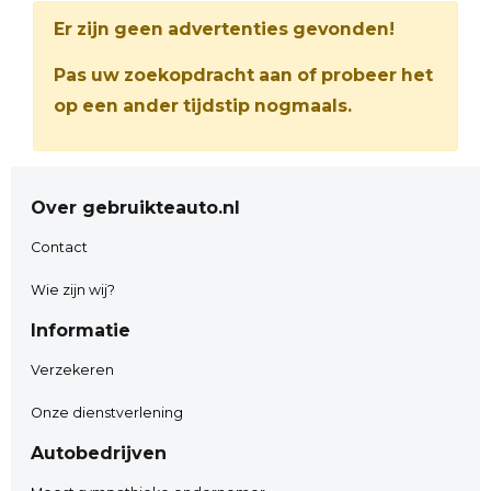
Er zijn geen advertenties gevonden!
Pas uw zoekopdracht aan of probeer het
op een ander tijdstip nogmaals.
Over gebruikteauto.nl
Contact
Wie zijn wij?
Informatie
Verzekeren
Onze dienstverlening
Autobedrijven