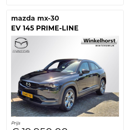
mazda mx-30
EV 145 PRIME-LINE
Prijs