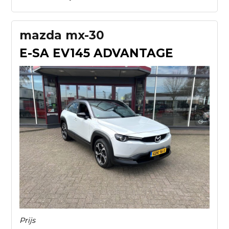
mazda mx-30
E-SA EV145 ADVANTAGE
Prijs