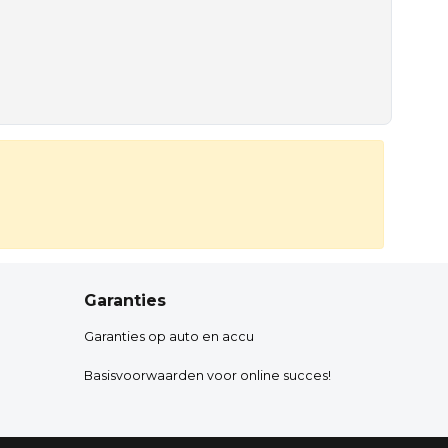
Garanties
Garanties op auto en accu
Basisvoorwaarden voor online succes!