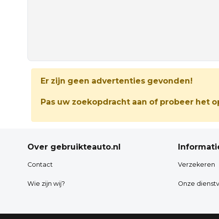
Er zijn geen advertenties gevonden!
Pas uw zoekopdracht aan of probeer het op
Over gebruikteauto.nl
Informati
Contact
Verzekeren
Wie zijn wij?
Onze dienstv