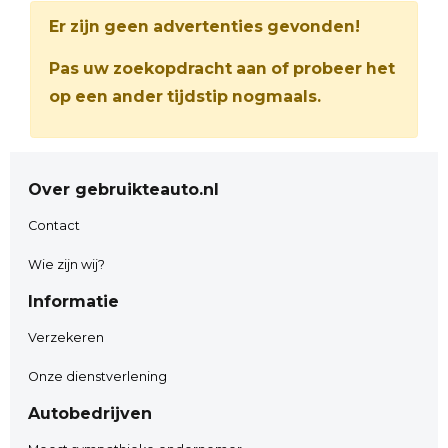
Er zijn geen advertenties gevonden!
Pas uw zoekopdracht aan of probeer het
op een ander tijdstip nogmaals.
Over gebruikteauto.nl
Contact
Wie zijn wij?
Informatie
Verzekeren
Onze dienstverlening
Autobedrijven