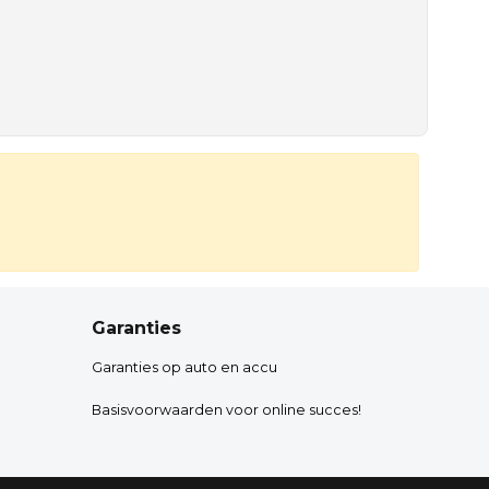
Garanties
Garanties op auto en accu
Basisvoorwaarden voor online succes!