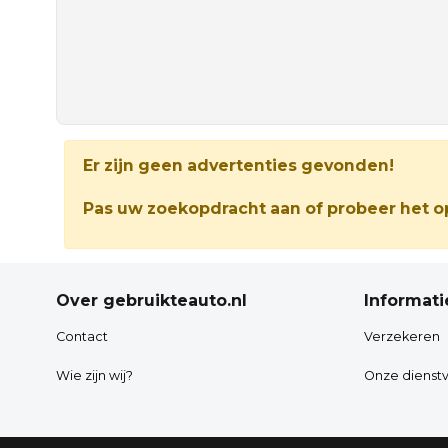
Er zijn geen advertenties gevonden!
Pas uw zoekopdracht aan of probeer het op
Over gebruikteauto.nl
Informati
Contact
Verzekeren
Wie zijn wij?
Onze dienstv