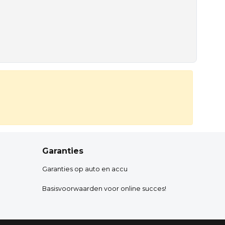
Garanties
Garanties op auto en accu
Basisvoorwaarden voor online succes!