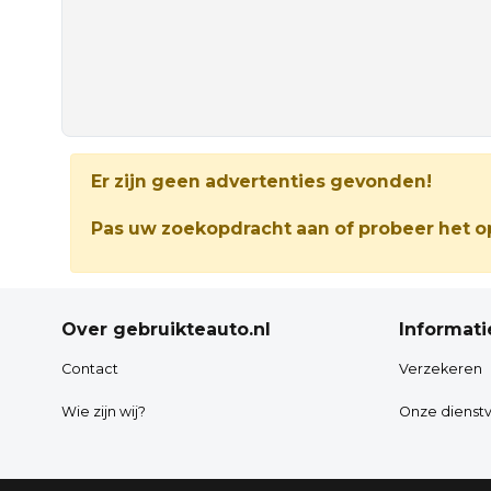
Er zijn geen advertenties gevonden!
Pas uw zoekopdracht aan of probeer het op
Over gebruikteauto.nl
Informati
Contact
Verzekeren
Wie zijn wij?
Onze dienstv