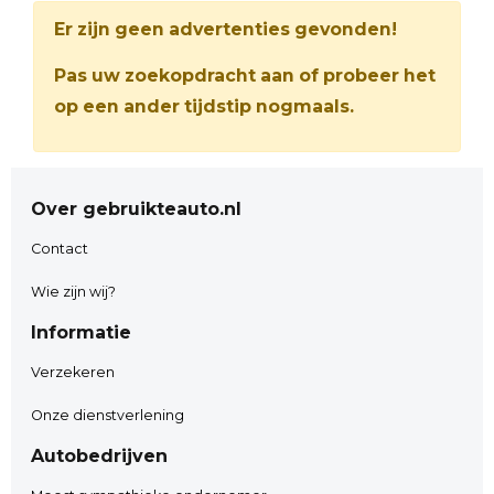
Er zijn geen advertenties gevonden!
Pas uw zoekopdracht aan of probeer het
op een ander tijdstip nogmaals.
Over gebruikteauto.nl
Contact
Wie zijn wij?
Informatie
Verzekeren
Onze dienstverlening
Autobedrijven