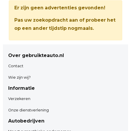
Er zijn geen advertenties gevonden!
Pas uw zoekopdracht aan of probeer het
op een ander tijdstip nogmaals.
Over gebruikteauto.nl
Contact
Wie zijn wij?
Informatie
Verzekeren
Onze dienstverlening
Autobedrijven