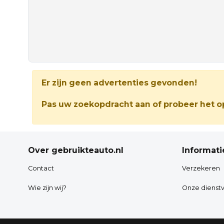
Er zijn geen advertenties gevonden!
Pas uw zoekopdracht aan of probeer het op
Over gebruikteauto.nl
Informati
Contact
Verzekeren
Wie zijn wij?
Onze dienstv