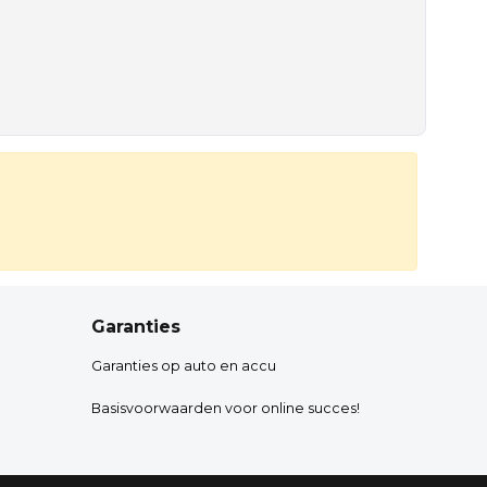
Garanties
Garanties op auto en accu
Basisvoorwaarden voor online succes!