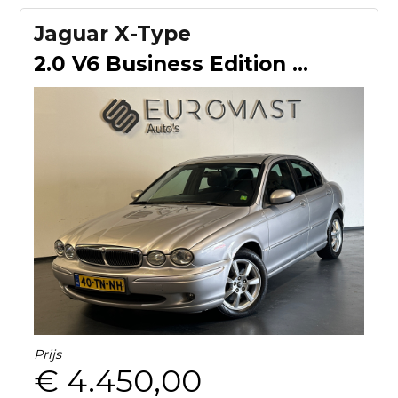
Jaguar X-Type
2.0 V6 Business Edition Plus Automaat - Nieuw apk - Nette Au
Prijs
€ 4.450,00