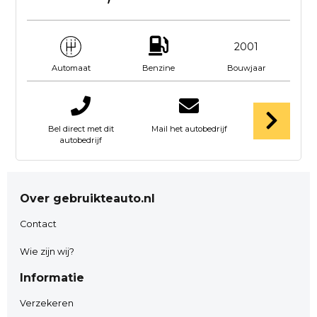
2001
Benzine
Bouwjaar
Automaat
Bel direct met dit
Mail het autobedrijf
autobedrijf
Over gebruikteauto.nl
Contact
Wie zijn wij?
Informatie
Verzekeren