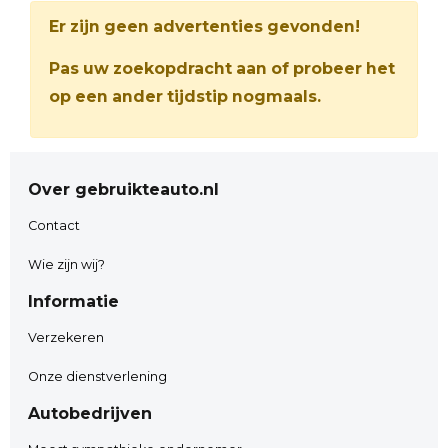
Er zijn geen advertenties gevonden!
Pas uw zoekopdracht aan of probeer het
op een ander tijdstip nogmaals.
Over gebruikteauto.nl
Contact
Wie zijn wij?
Informatie
Verzekeren
Onze dienstverlening
Autobedrijven