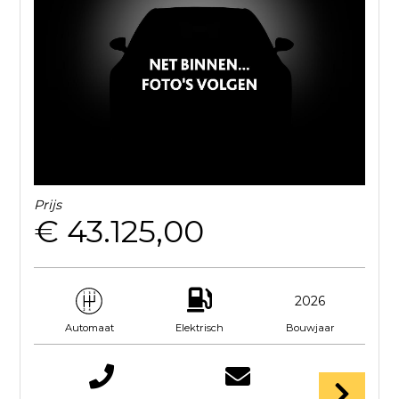
Prijs
€ 43.125,00
2026
Elektrisch
Bouwjaar
Automaat