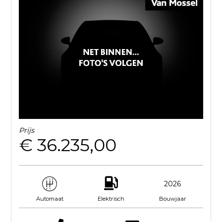
Prijs
€ 36.235,00
2026
Elektrisch
Bouwjaar
Automaat