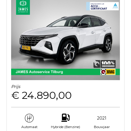
Prijs
€ 24.890,00
2021
Hybride (Benzine)
Bouwjaar
Automaat