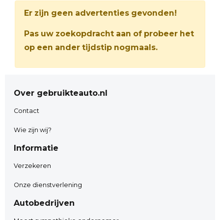
Er zijn geen advertenties gevonden!
Pas uw zoekopdracht aan of probeer het
op een ander tijdstip nogmaals.
Over gebruikteauto.nl
Contact
Wie zijn wij?
Informatie
Verzekeren
Onze dienstverlening
Autobedrijven