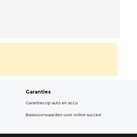
Garanties
Garanties op auto en accu
Basisvoorwaarden voor online succes!