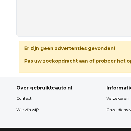
Er zijn geen advertenties gevonden!
Pas uw zoekopdracht aan of probeer het op
Over gebruikteauto.nl
Informati
Contact
Verzekeren
Wie zijn wij?
Onze dienstv