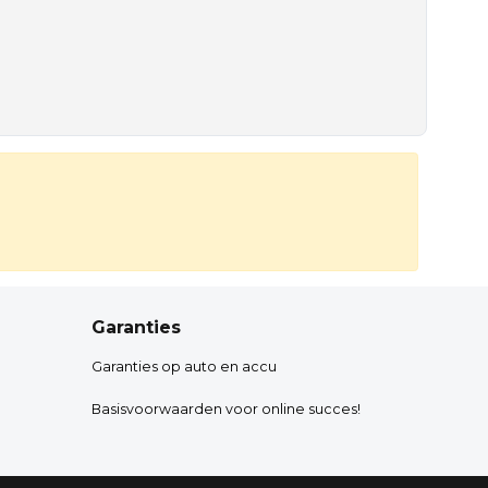
Garanties
Garanties op auto en accu
Basisvoorwaarden voor online succes!