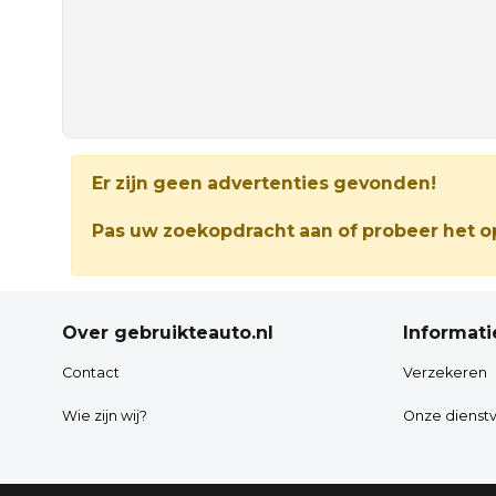
Er zijn geen advertenties gevonden!
Pas uw zoekopdracht aan of probeer het op
Over gebruikteauto.nl
Informati
Contact
Verzekeren
Wie zijn wij?
Onze dienstv