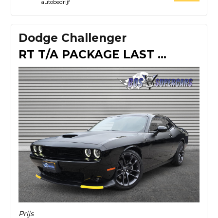
autobedrijf
Dodge Challenger
RT T/A PACKAGE LAST CALL
Prijs