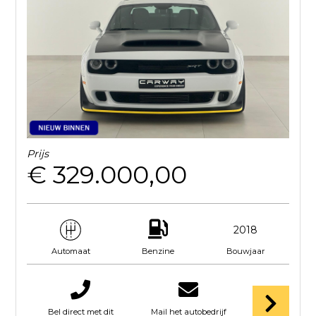
Prijs
€ 329.000,00
2018
Benzine
Bouwjaar
Automaat
Bel direct met dit
Mail het autobedrijf