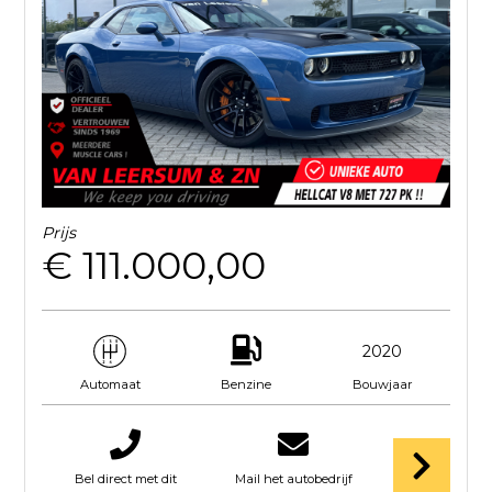
Prijs
€ 111.000,00
2020
Benzine
Bouwjaar
Automaat
Bel direct met dit
Mail het autobedrijf