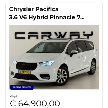
Chrysler Pacifica
3.6 V6 Hybrid Pinnacle 7-zits Full option
Prijs
€ 64.900,00