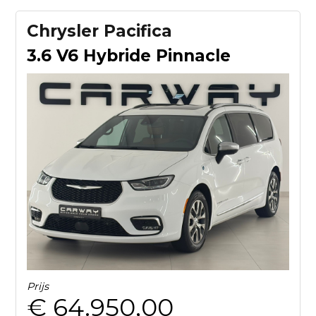
Chrysler Pacifica
3.6 V6 Hybride Pinnacle
Prijs
€ 64.950,00