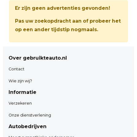
Er zijn geen advertenties gevonden!
Pas uw zoekopdracht aan of probeer het
op een ander tijdstip nogmaals.
Over gebruikteauto.nl
Contact
Wie zijn wij?
Informatie
Verzekeren
Onze dienstverlening
Autobedrijven