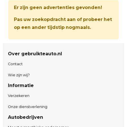
Er zijn geen advertenties gevonden!
Pas uw zoekopdracht aan of probeer het
op een ander tijdstip nogmaals.
Over gebruikteauto.nl
Contact
Wie zijn wij?
Informatie
Verzekeren
Onze dienstverlening
Autobedrijven