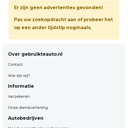
Er zijn geen advertenties gevonden!
Pas uw zoekopdracht aan of probeer het
op een ander tijdstip nogmaals.
Over gebruikteauto.nl
Contact
Wie zijn wij?
Informatie
Verzekeren
Onze dienstverlening
Autobedrijven