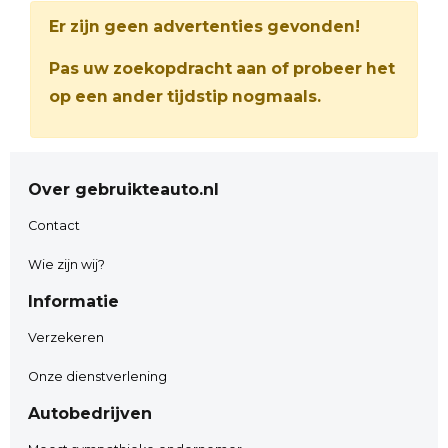
Er zijn geen advertenties gevonden!
Pas uw zoekopdracht aan of probeer het
op een ander tijdstip nogmaals.
Over gebruikteauto.nl
Contact
Wie zijn wij?
Informatie
Verzekeren
Onze dienstverlening
Autobedrijven