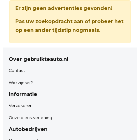
Er zijn geen advertenties gevonden!
Pas uw zoekopdracht aan of probeer het
op een ander tijdstip nogmaals.
Over gebruikteauto.nl
Contact
Wie zijn wij?
Informatie
Verzekeren
Onze dienstverlening
Autobedrijven