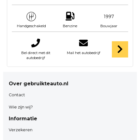
1997
Benzine
Bouwjaar
Handgeschakeld
Bel direct met dit
Mail het autobedrijf
autobedrijf
Over gebruikteauto.nl
Contact
Wie zijn wij?
Informatie
Verzekeren