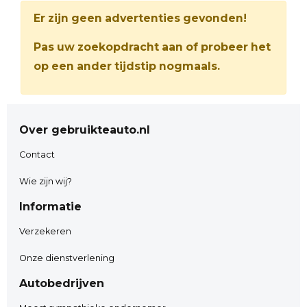
Er zijn geen advertenties gevonden!
Pas uw zoekopdracht aan of probeer het
op een ander tijdstip nogmaals.
Over gebruikteauto.nl
Contact
Wie zijn wij?
Informatie
Verzekeren
Onze dienstverlening
Autobedrijven