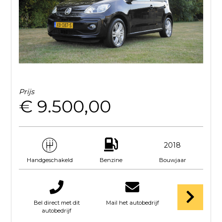
Prijs
€ 9.500,00
2018
Benzine
Bouwjaar
Handgeschakeld
Bel direct met dit
Mail het autobedrijf
autobedrijf