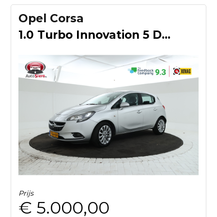
Opel Corsa
1.0 Turbo Innovation 5 Deurs Hb, Navigatie, Lmv, Airco
Prijs
€ 5.000,00