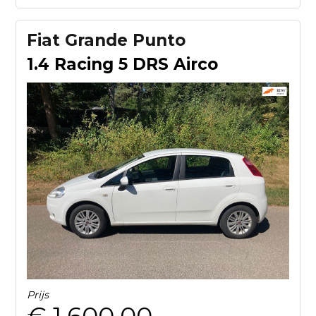
Fiat Grande Punto
1.4 Racing 5 DRS Airco
Prijs