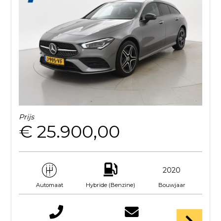
Prijs
€ 25.900,00
2020
Hybride (Benzine)
Bouwjaar
Automaat