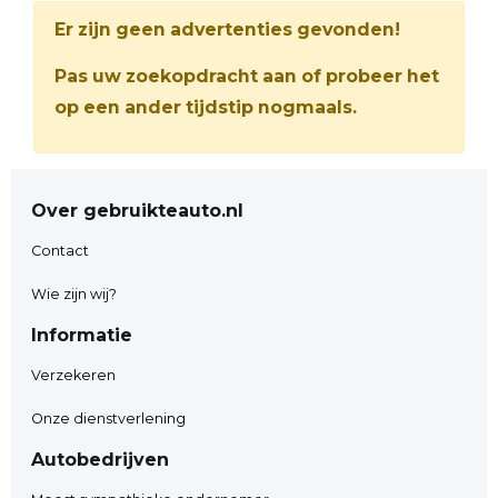
Er zijn geen advertenties gevonden!
Pas uw zoekopdracht aan of probeer het
op een ander tijdstip nogmaals.
Over gebruikteauto.nl
Contact
Wie zijn wij?
Informatie
Verzekeren
Onze dienstverlening
Autobedrijven