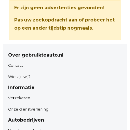
Er zijn geen advertenties gevonden!
Pas uw zoekopdracht aan of probeer het
op een ander tijdstip nogmaals.
Over gebruikteauto.nl
Contact
Wie zijn wij?
Informatie
Verzekeren
Onze dienstverlening
Autobedrijven