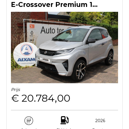
E-Crossover Premium 100% Elektrisch met Webasto standkachel
Prijs
€ 20.784,00
2026