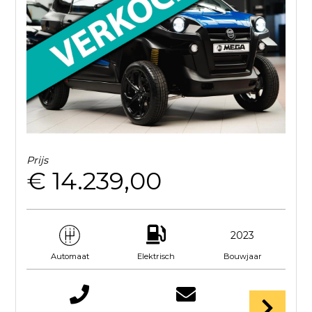
Prijs
€ 14.239,00
2023
Elektrisch
Bouwjaar
Automaat