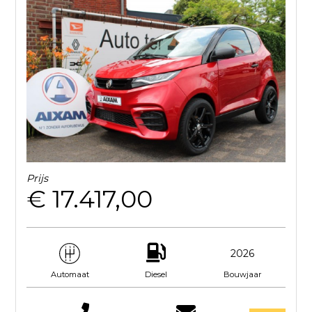
Prijs
€ 17.417,00
2026
Diesel
Bouwjaar
Automaat