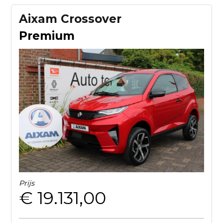
Aixam Crossover
Premium
Prijs
€ 19.131,00