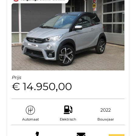
Prijs
€ 14.950,00
2022
Elektrisch
Bouwjaar
Automaat