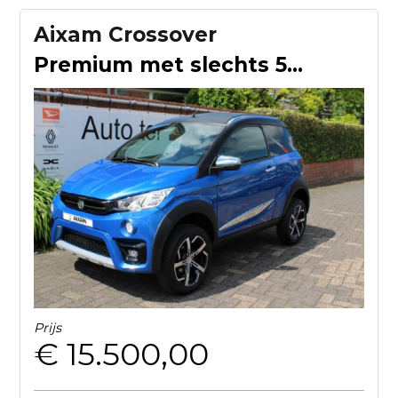
Aixam Crossover
Premium met slechts 580 km!
Prijs
€ 15.500,00