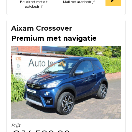
Bel direct met dit
Mail het autobedrijf
autobedrijf
Aixam Crossover
Premium met navigatie
Prijs