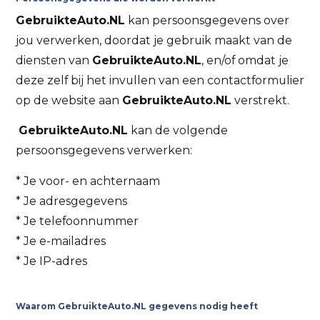
GebruikteAuto.NL
kan persoonsgegevens over
jou verwerken, doordat je gebruik maakt van de
diensten van
GebruikteAuto.NL
, en/of omdat je
deze zelf bij het invullen van een contactformulier
op de website aan
GebruikteAuto.NL
verstrekt.
GebruikteAuto.NL
kan de volgende
persoonsgegevens verwerken:
* Je voor- en achternaam
* Je adresgegevens
* Je telefoonnummer
* Je e-mailadres
* Je IP-adres
Waarom GebruikteAuto.NL gegevens nodig heeft