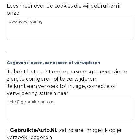
Lees meer over de cookies die wij gebruiken in
onze
cookieverklaring
.
Gegevens inzien, aanpassen of verwijderen
Je hebt het recht om je persoonsgegevens in te
zien, te corrigeren of te verwijderen.
Je kunt een verzoek tot inzage, correctie of
verwijdering sturen naar
info@gebruikteauto.nl
;.
GebruikteAuto.NL
zal zo snel mogelijk op je
verzoek reageren.