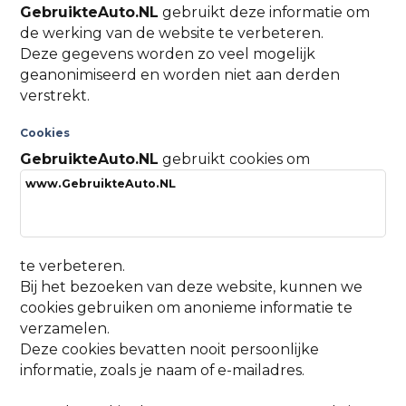
GebruikteAuto.NL
gebruikt deze informatie om
de werking van de website te verbeteren.
Deze gegevens worden zo veel mogelijk
geanonimiseerd en worden niet aan derden
verstrekt.
Cookies
GebruikteAuto.NL
gebruikt cookies om
www.GebruikteAuto.NL
te verbeteren.
Bij het bezoeken van deze website, kunnen we
cookies gebruiken om anonieme informatie te
verzamelen.
Deze cookies bevatten nooit persoonlijke
informatie, zoals je naam of e-mailadres.