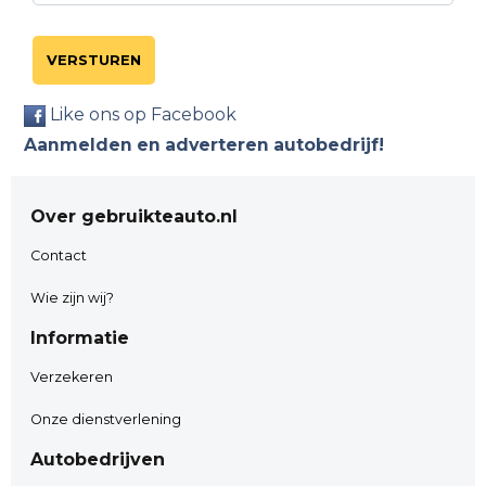
VERSTUREN
Like ons op Facebook
Aanmelden en adverteren autobedrijf!
Over gebruikteauto.nl
Contact
Wie zijn wij?
Informatie
Verzekeren
Onze dienstverlening
Autobedrijven