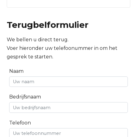
Terugbelformulier
We bellen u direct terug.
Voer hieronder uw telefoonummer in om het
gesprek te starten.
Naam
Bedrijfsnaam
Telefoon