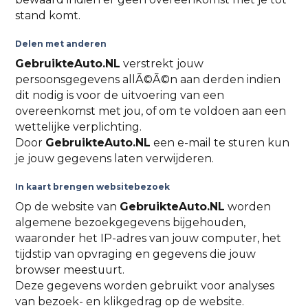
stand komt.
Delen met anderen
GebruikteAuto.NL
verstrekt jouw
persoonsgegevens allÃ©Ã©n aan derden indien
dit nodig is voor de uitvoering van een
overeenkomst met jou, of om te voldoen aan een
wettelijke verplichting.
Door
GebruikteAuto.NL
een e-mail te sturen kun
je jouw gegevens laten verwijderen.
In kaart brengen websitebezoek
Op de website van
GebruikteAuto.NL
worden
algemene bezoekgegevens bijgehouden,
waaronder het IP-adres van jouw computer, het
tijdstip van opvraging en gegevens die jouw
browser meestuurt.
Deze gegevens worden gebruikt voor analyses
van bezoek- en klikgedrag op de website.