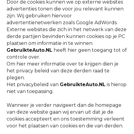
Door de cookies kunnen we op externe websites
advertenties tonen die voor jou relevant kunnen
zijn. Wij gebruiken hiervoor
advertentienetwerken zoals Google AdWords.
Externe websites die zich in het netwerk van deze
derde partijen bevinden kunnen cookies op je PC
plaatsen om informatie in te winnen.
GebruikteAuto.NL
heeft hier geen toegang tot of
controle over.
Om hier meer informatie over te krijgen dien je
het privacy beleid van deze derden raad te
plegen.
Het privacybeleid van
GebruikteAuto.NL
is hierop
niet van toepassing.
Wanneer je verder navigeert dan de homepage
van deze website gaan wij ervan uit dat je de
cookies accepteert en ons toestemming verleent
voor het plaatsen van cookies en die van derden.